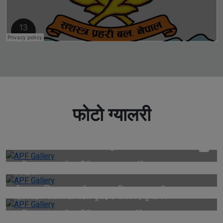
फोटो ग्यालरी
काभ्रेको रोशी खोलामा फसेकाहरुको सकुशल उद्धार
नवनियुक्त सशस्त्र प्रहरी महानिरीक्षक नारायण दत्त पौडेलज्यूबाट
पदबहाली
श्रीमान गृहसचिव राजकुमार श्रेष्ठज्यूबाट नव नियुक्त सशस्त्र प्रहरी
महानिरीक्षक नारायणदत्त पाैडेलज्यूलाई दर्ज्यानी चिन्ह सु–शोभन
नवनियुक्त सशस्त्र प्रहरी महानिरीक्षक नारायणदत्त पौडेलज्यूबाट
सेवानिवृत्त सशस्त्र प्रहरी महानिरीक्षक राजु अर्यालज्यूलाई हार्दिक बिदाई