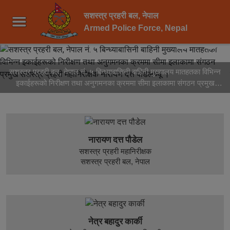
सशस्त्र प्रहरी बल, नेपाल
2
3
Pause
Armed Police Force, Nepal
सशस्त्र प्रहरी बल, नेपाल नं. ५ बिन्ध्याबासिनी बाहिनी मुख्यालय मातहतका विभिन्न
इकाईहरूको निरीक्षण तथा अनुगमनका क्रममा सीमा इलाकामा संगठन प्रमुख
सशस्त्र प्रहरी महानिरीक्षक नारायण दत्त पौडेलज्यू ।
नारायण दत्त पौडेल
सशस्त्र प्रहरी महानिरीक्षक
सशस्त्र प्रहरी बल, नेपाल
नेत्र बहादुर कार्की