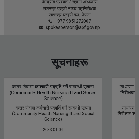
केन्द्रीय प्रवक्ता / सूचना अधिकारी
सशस्त्र प्रहरी नायव महानिरीक्षक
सशस्त्र प्रहरी बल, नेपाल
+977 9851272007
spokesperson@apf.gov.np
सूचनाहरू
करार सेवामा कर्मचारी पदपूर्ति गर्ने सम्बन्धी सूचना
साधारण समूह, लेखा उपसमूहतर्फ सशस
(Community Health Nursing II and Social
निरीक्षक 
Science)
करार सेवामा कर्मचारी पदपूर्ति गर्ने सम्बन्धी सूचना
साधारण सम
(Community Health Nursing II and Social
निरीक्षक पद
Science)
2083-04-04