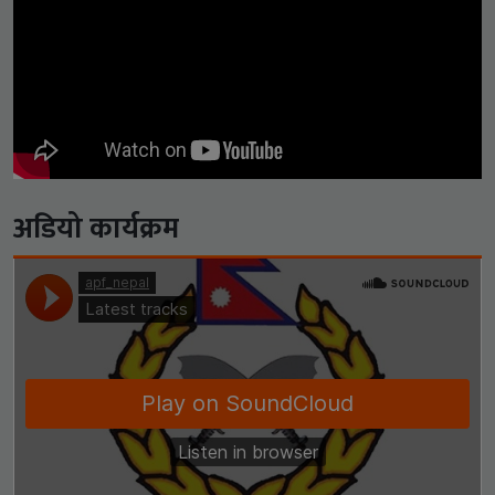
अडियो कार्यक्रम