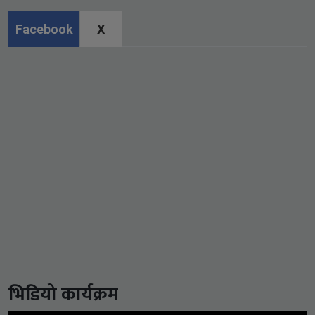
Facebook
X
भिडियो कार्यक्रम