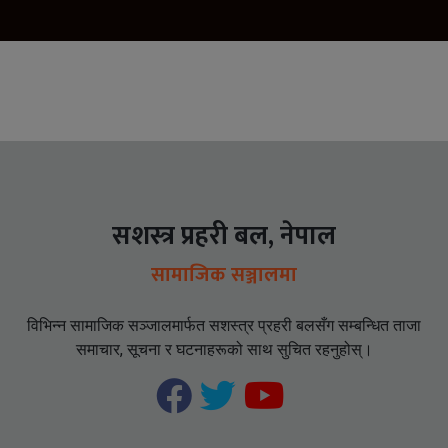
सशस्त्र प्रहरी बल, नेपाल
सामाजिक सञ्जालमा
विभिन्न सामाजिक सञ्जालमार्फत सशस्त्र प्रहरी बलसँग सम्बन्धित ताजा
समाचार, सूचना र घटनाहरूको साथ सुचित रहनुहोस्।