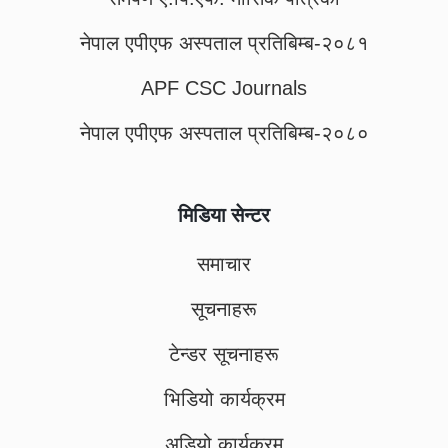
नेपाल एपीएफ अस्पताल प्रतिबिम्ब-२०८१
APF CSC Journals
नेपाल एपीएफ अस्पताल प्रतिबिम्ब-२०८०
मिडिया सेन्टर
समाचार
सूचनाहरू
टेन्डर सूचनाहरू
भिडियो कार्यक्रम
अडियो कार्यक्रम