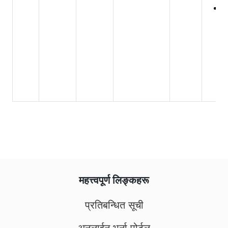
महत्त्वपूर्ण लिङ्कहरू
प्रतिबन्धित सूची