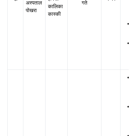
अस्पताल
गते
कालिका
पोखरा
कास्की