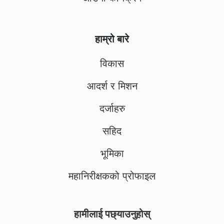
हाम्रो बारे
विकास
आदर्श र मिशन
दर्जाहरु
सहिद
भूमिका
महानिरीक्षकको प्रोफाइल
हामीलाई पछ्याउनुहोस्