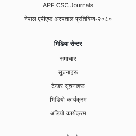
APF CSC Journals
नेपाल एपीएफ अस्पताल प्रतिबिम्ब-२०८०
मिडिया सेन्टर
समाचार
सूचनाहरू
टेन्डर सूचनाहरू
भिडियो कार्यक्रम
अडियो कार्यक्रम