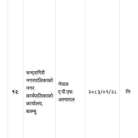
चन्द्रागिरी
नगरपालिकाको
नेपाल
नगर
१२.
ए.पी.एफ.
२०८३/०१/२८
निरन्त
कार्यपालिकाको
अस्पताल
कार्यालय,
बलम्बु