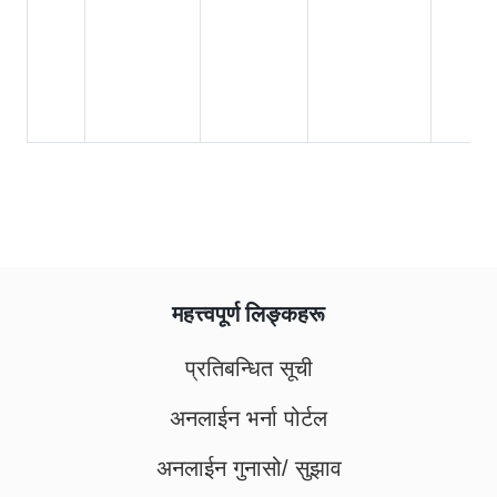
महत्त्वपूर्ण लिङ्कहरू
प्रतिबन्धित सूची
अनलाईन भर्ना पोर्टल
अनलाईन गुनासो/ सुझाव