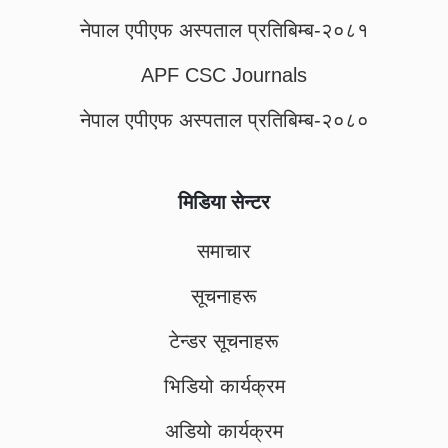
नेपाल एपीएफ अस्पताल प्रतिबिम्ब-२०८१
APF CSC Journals
नेपाल एपीएफ अस्पताल प्रतिबिम्ब-२०८०
मिडिया सेन्टर
समाचार
सूचनाहरू
टेन्डर सूचनाहरू
भिडियो कार्यक्रम
अडियो कार्यक्रम