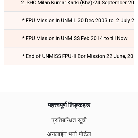
2. SHC Milan Kumar Karki (Kha)-24 September 200
* FPU Mission in UNMIL 30 Dec 2003 to 2 July 2
* FPU Mission in UNMISS Feb 2014 to till Now
* End of UNMISS FPU-II Bor Mission 22 June, 202
महत्त्वपूर्ण लिङ्कहरू
प्रतिबन्धित सूची
अनलाईन भर्ना पोर्टल