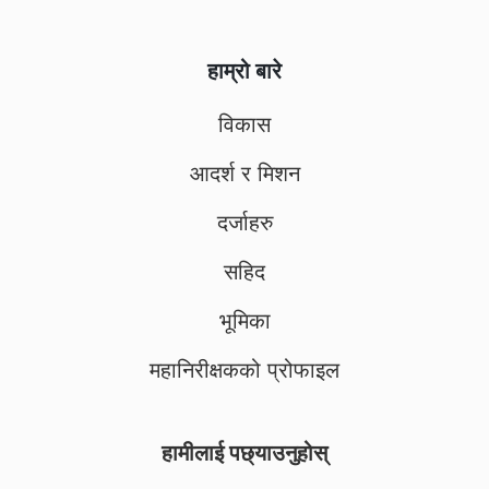
हाम्रो बारे
विकास
आदर्श र मिशन
दर्जाहरु
सहिद
भूमिका
महानिरीक्षकको प्रोफाइल
हामीलाई पछ्याउनुहोस्