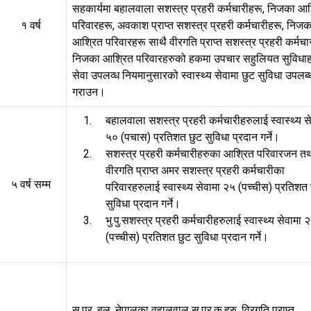
सहकार्यमा बहालवाला सशस्त्र प्रहरी कर्मचारीहरू, निजका आश
१ वर्ष
परिवारहरू, अवकाश प्राप्त सशस्त्र प्रहरी कर्मचारीहरू, निजक
आश्रित परिवारहरू साथै वीरगति प्राप्त सशस्त्र प्रहरी कर्मचा
निजका आश्रित परिवारहरुको हकमा उपचार सहुलियत सुविधाह
सेवा उपलव्ध नियमानुसारको स्वास्थ्य सेवामा छुट सुविधा उपलब्
गराउन।
बहालवाला सशस्त्र प्रहरी कर्मचारीहरुलाई स्वास्थ्य स
५० (पचास) प्रतिशत छुट सुविधा प्रदान गर्ने।
सशस्त्र प्रहरी कर्मचारीहरुका आश्रित परिवारजन त
वीरगति प्राप्त अमर सशस्त्र प्रहरी कर्मचारीका
५ वर्ष सम्म
परिवारहरुलाई स्वास्थ्य सेवामा २५ (पच्चीस) प्रतिशत
सुविधा प्रदान गर्ने।
भु.पु.सशस्त्र प्रहरी कर्मचारीहरुलाई स्वास्थ्य सेवामा 
(पच्चीस) प्रतिशत छुट सुविधा प्रदान गर्ने।
स.प्र. बल, नेपालका वहालवाल स.प्र.क.हरु, विरगति प्राप्त