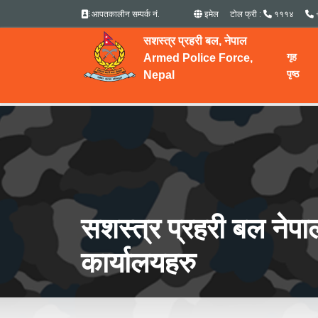
आपतकालीन सम्पर्क नं.
इमेल
टोल फ्री :
१११४
सशस्त्र प्रहरी बल, नेपाल
गृह
Armed Police Force,
पृष्ठ
Nepal
सशस्त्र प्रहरी बल नेप
कार्यालयहरु