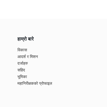
हाम्रो बारे
विकास
आदर्श र मिशन
दर्जाहरु
सहिद
भूमिका
महानिरीक्षकको प्रोफाइल