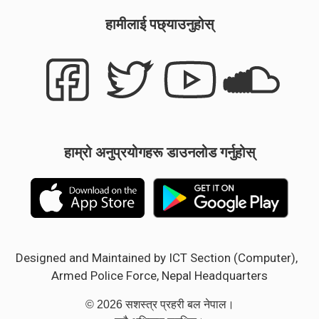
हामीलाई पछ्याउनुहोस्
हाम्रो अनुप्रयोगहरू डाउनलोड गर्नुहोस्
Designed and Maintained by ICT Section (Computer),
Armed Police Force, Nepal Headquarters
© 2026 सशस्त्र प्रहरी बल नेपाल।