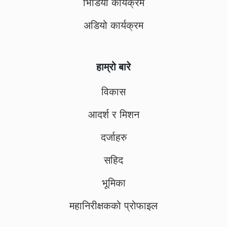
भिडियो कार्यक्रम
अडियो कार्यक्रम
हाम्रो बारे
विकास
आदर्श र मिशन
दर्जाहरु
सहिद
भूमिका
महानिरीक्षकको प्रोफाइल