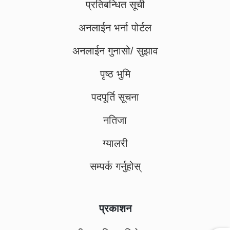
प्रतिबन्धित सूची
अनलाईन भर्ना पोर्टल
अनलाईन गुनासो/ सुझाव
पृष्ठ भुमि
पदपूर्ति सूचना
नतिजा
ग्यालरी
सम्पर्क गर्नुहोस्
प्रकाशन