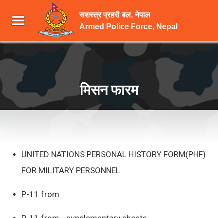
सशस्त्र प्रहरी बल, नेपाल
Armed Police Force, Nepal
मिसन फारम
UNITED NATIONS PERSONAL HISTORY FORM(PHF)
FOR MILITARY PERSONNEL
P-11 from