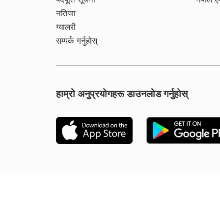
नतिजा
ग्यालरी
सम्पर्क गर्नुहोस्
हाम्रो अनुप्रयोगहरू डाउनलोड गर्नुहोस्
Designed and Mai