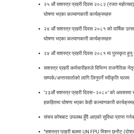
२५ औं सशस्त्र प्रहरी दिवस २०८२ (रजत महोत्सव) क
घोषणा भएका कल्याणकारी कार्यक्रमहरु
२४ औं सशस्त्र प्रहरी दिवस २०८१ को वार्षिक उत्सव
घोषणा भएका कल्याणकारी कार्यक्रमहरु
२४ औं सशस्त्र प्रहरी दिवस २०८१ मा पुरस्कृत हुनु
सशस्त्र प्रहरी कर्मचारीहरुले विभिन्न राजनैतिक नेतृ
सम्पर्क/अन्तरवार्ताको लागि लिनुपर्ने स्वीकृति फारम
'२३औं सशस्त्र प्रहरी दिवस–२०८०' को अवसरमा सशस्
हकहितमा घोषणा भएका केही कल्याणकारी कार्यक्रम
संचय कोषबाट उपलब्ध हुँदै आएको सुविधा प्राप्त गर्न
"सशस्त्र प्रहरी बलमा UN FPU मिशन छनौट (दोश्रो 