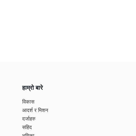
हाम्रो बारे
विकास
आदर्श र मिशन
दर्जाहरु
सहिद
भूमिका