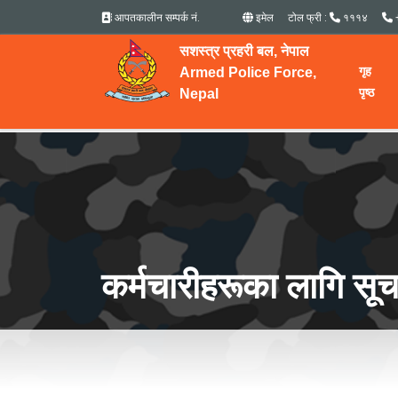
आपतकालीन सम्पर्क नं.
इमेल
टोल फ्री :
१११४
सशस्त्र प्रहरी बल, नेपाल
गृह
Armed Police Force,
पृष्ठ
Nepal
कर्मचारीहरूका लागि सू