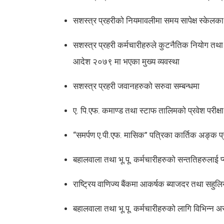
सशस्त्र प्रहरीको नियमावलीमा समय सापेक्ष स्केलका
सशस्त्र प्रहरी कर्मचारीहरुले कुटनैतिक नियोग तथा व
आदेश २०७९ मा भएका मुख्य व्यवस्था
सशस्त्र प्रहरी जवानहरुको सरुवा सम्बन्धमा
ए. पि.एफ. कमाण्ड तथा स्टाफ तालिमको प्रवेश परीक्षा
“समर्पण ए.पी.एफ. मासिक” पत्रिका कार्तिक अङ्क 
बहालवाला तथा भू.पू. कर्मचारीहरुको सन्ततिहरुलाई प्य
राष्ट्रिय वाणिज्य बैंकमा आकर्षक ब्याजदर तथा सहुलि
बहालवाला तथा भू.पू. कर्मचारीहरुको लागि विभिन्न अस