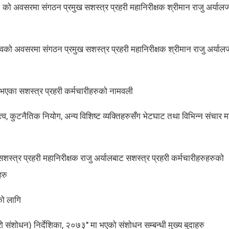
ो अवसरमा संगठन प्रमुख सशस्त्र प्रहरी महानिरीक्षक श्रीमान राजु अर्यालज्
को अवसरमा संगठन प्रमुख सशस्त्र प्रहरी महानिरीक्षक श्रीमान राजु अर्यालज
 भएका सशस्त्र प्रहरी कर्मचारीहरुको नामवली
त्व, कुटनैतिक नियोग, अन्य विशिष्ट व्यक्तिहरुसँग भेटघाट तथा विभिन्न संचार म
त्र प्रहरी महानिरीक्षक राजु अर्यालबाट सशस्त्र प्रहरी कर्मचारीहरुहरुको
हरु
को लागि
संशोधन) निर्देशिका, २०७३" मा भएको संशोधन सम्बन्धी मुख्य बुदाहरु