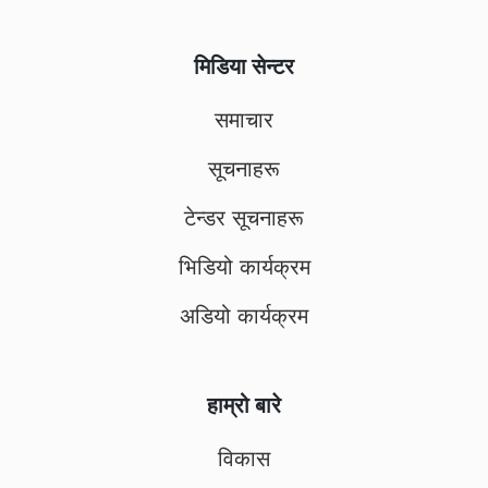
मिडिया सेन्टर
समाचार
सूचनाहरू
टेन्डर सूचनाहरू
भिडियो कार्यक्रम
अडियो कार्यक्रम
हाम्रो बारे
विकास