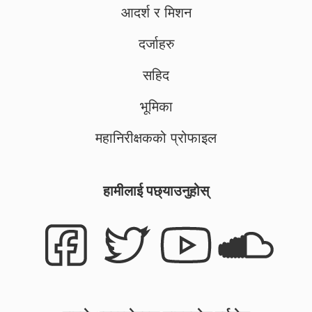
आदर्श र मिशन
दर्जाहरु
सहिद
भूमिका
महानिरीक्षकको प्रोफाइल
हामीलाई पछ्याउनुहोस्