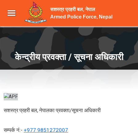
सशस्त्र प्रहरी बल, नेपाल
Armed Police Force, Nepal
केन्द्रीय प्रवक्ता / सूचना अधिकारी
सशस्त्र प्रहरी बल, नेपालका प्रवक्ता/सूचना अधिकारी
सम्पर्क नं:-
+977 9851272007