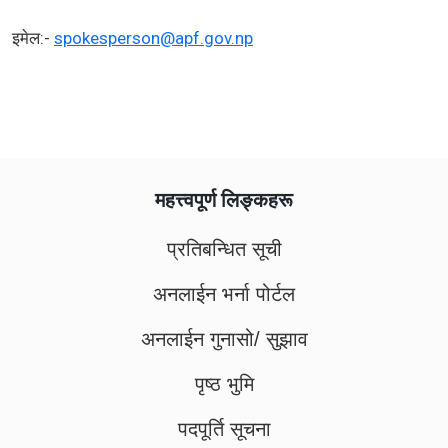
इमेल:-
spokesperson@apf.gov.np
महत्त्वपूर्ण लिङ्कहरू
प्रतिबन्धित सूची
अनलाईन भर्ना पोर्टल
अनलाईन गुनासो/ सुझाव
पृष्ठ भुमि
पदपूर्ति सूचना