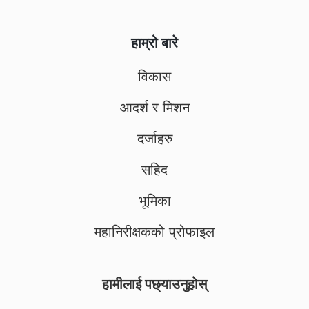
हाम्रो बारे
विकास
आदर्श र मिशन
दर्जाहरु
सहिद
भूमिका
महानिरीक्षकको प्रोफाइल
हामीलाई पछ्याउनुहोस्