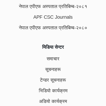
नेपाल एपीएफ अस्पताल प्रतिबिम्ब-२०८१
APF CSC Journals
नेपाल एपीएफ अस्पताल प्रतिबिम्ब-२०८०
मिडिया सेन्टर
समाचार
सूचनाहरू
टेन्डर सूचनाहरू
भिडियो कार्यक्रम
अडियो कार्यक्रम