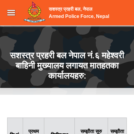
सशस्त्र प्रहरी बल, नेपाल
Armed Police Force, Nepal
सशस्त्र प्रहरी बल नेपाल नं.६ महेश्वरी
बाहिनी मुख्यालय लगायत मातहतका
कार्यालयहरु:
स
प्रथम
सम्झौता सुरु
सम्झौता