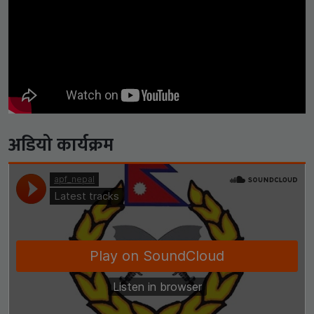
अडियो कार्यक्रम