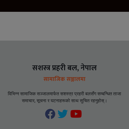
सशस्त्र प्रहरी बल, नेपाल
सामाजिक सञ्जालमा
विभिन्न सामाजिक सञ्जालमार्फत सशस्त्र प्रहरी बलसँग सम्बन्धित ताजा
समाचार, सूचना र घटनाहरूको साथ सुचित रहनुहोस्।