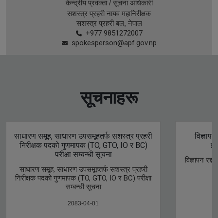
केन्द्रीय प्रवक्ता / सूचना अधिकारी
सशस्त्र प्रहरी नायव महानिरीक्षक
सशस्त्र प्रहरी बल, नेपाल
+977 9851272007
spokesperson@apf.gov.np
सूचनाहरू
साधारण समूह, साधारण उपसमूहतर्फ सशस्त्र प्रहरी
विज्ञापन
निरीक्षक पदको गुणमापक (TO, GTO, IO र BC)
इन
परीक्षा सम्बन्धी सूचना
विज्ञापन रद्द
साधारण समूह, साधारण उपसमूहतर्फ सशस्त्र प्रहरी
निरीक्षक पदको गुणमापक (TO, GTO, IO र BC) परीक्षा
सम्बन्धी सूचना
2083-04-01