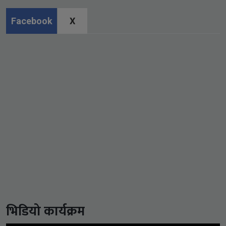
Facebook
X
भिडियो कार्यक्रम