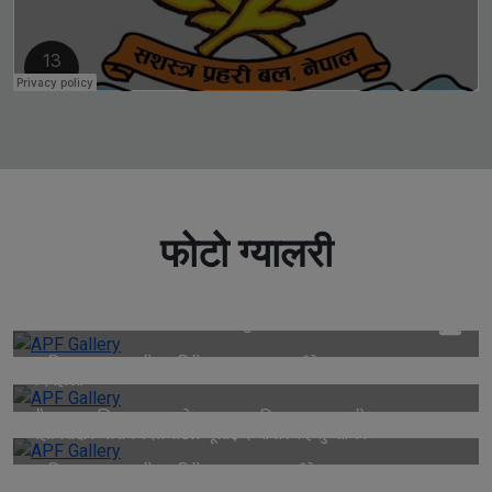
फोटो ग्यालरी
काभ्रेको रोशी खोलामा फसेकाहरुको सकुशल उद्धार
नवनियुक्त सशस्त्र प्रहरी महानिरीक्षक नारायण दत्त पौडेलज्यूबाट
पदबहाली
श्रीमान गृहसचिव राजकुमार श्रेष्ठज्यूबाट नव नियुक्त सशस्त्र प्रहरी
महानिरीक्षक नारायणदत्त पाैडेलज्यूलाई दर्ज्यानी चिन्ह सु–शोभन
नवनियुक्त सशस्त्र प्रहरी महानिरीक्षक नारायणदत्त पौडेलज्यूबाट
सेवानिवृत्त सशस्त्र प्रहरी महानिरीक्षक राजु अर्यालज्यूलाई हार्दिक बिदाई