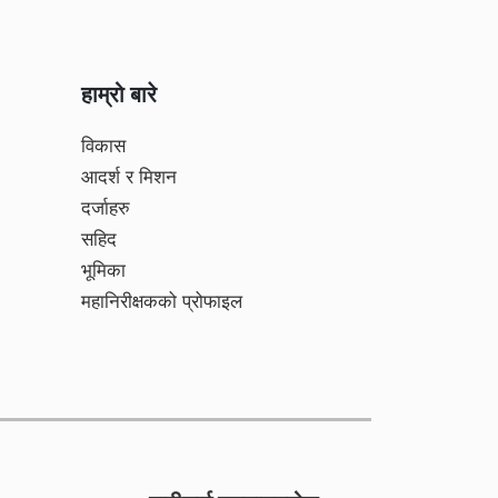
हाम्रो बारे
विकास
आदर्श र मिशन
दर्जाहरु
सहिद
भूमिका
महानिरीक्षकको प्रोफाइल