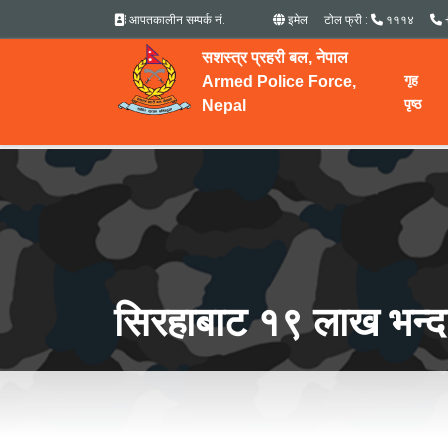
आपतकालीन सम्पर्क नं.
इमेल
टोल फ्री :
१११४
सशस्त्र प्रहरी बल, नेपाल
गृह
Armed Police Force,
पृष्ठ
Nepal
सिरहाबाट १९ लाख भन्द