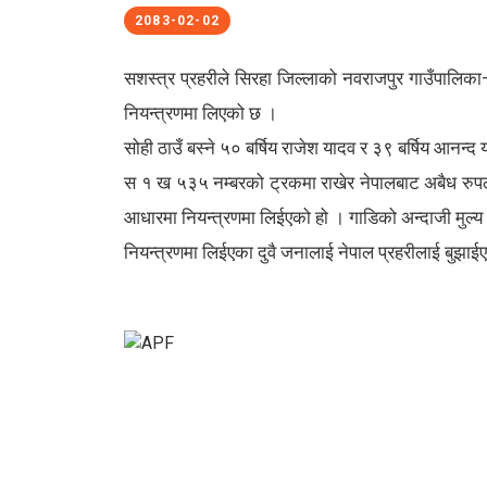
2083-02-02
सशस्त्र प्रहरीले सिरहा जिल्लाको नवराजपुर गाउँपाल
नियन्त्रणमा लिएको छ ।
सोही ठाउँ बस्ने ५० बर्षिय राजेश यादव र ३९ बर्षिय आनन
स १ ख ५३५ नम्बरको ट्रकमा राखेर नेपालबाट अबैध रुपले
आधारमा नियन्त्रणमा लिईएको हो । गाडिको अन्दाजी मुल
नियन्त्रणमा लिईएका दुवै जनालाई नेपाल प्रहरीलाई बुझाई