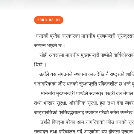
2083-03-01
गण्डकी प्रदेश सरकारका माननीय मुख्यमन्त्री सुरेन्द्र
सम्पन्न भएको छ ।
सोही अवसरमा माननीय मुख्यमन्त्री पाण्डेले वार्षिकोत्
थियो ।
उहाँले यस संगठनले स्थापना कालदेखि नै राष्ट्रको शान्ति र 
र नागरिकको जीउ धनको सुरक्षाप्रति संवेदनशील छ भन्ने 
माननीय मुख्यमन्त्री पाण्डेले सशस्त्र प्रहरी बल नेपाल विप
तथा भन्सार सुरक्षा, औद्योगिक सुरक्षा, हुल तथा दंगा व्यव
राष्ट्रप्रतिको प्रतिवद्धतालाई उजागर गरेको समेत उल्लेख 
उहाँले विपद्मा परेका आम नागरिकको जीउ धनको सुरक्षाक
उत्पादन तथा परिचालन गर्दै आएकोमा थप हौसला प्रदान भएको 