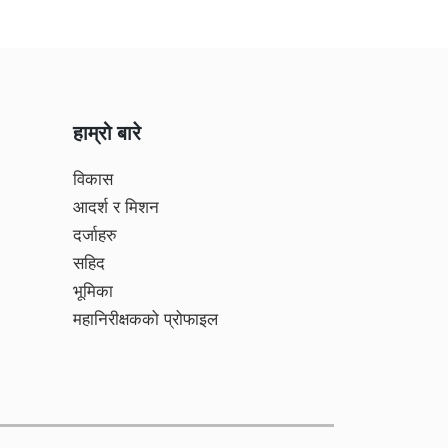
हाम्रो बारे
विकास
आदर्श र मिशन
दर्जाहरु
सहिद
भूमिका
महानिरीक्षकको प्रोफाइल