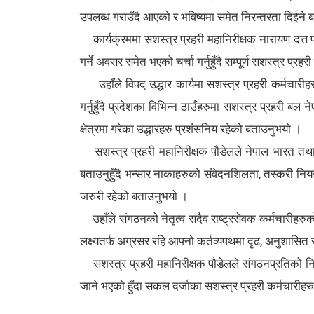
उपलब्ध गराउँदै आएको र भविष्यमा समेत निरन्तरता दिईने
कार्यक्रममा सशस्त्र प्रहरी महानिरीक्षक नारायण दत्त प
गर्ने अवसर समेत भएको चर्चा गर्नुहुँदै सम्पूर्ण सशस्त्र प्
उहाँले विपद् उद्धार कार्यमा सशस्त्र प्रहरी कर्मचारीह
गर्नुहुँदै प्रदेशका विभिन्न ठाउँहरुमा सशस्त्र प्रहरी ब
क्षेत्रमा गरेका उद्धारहरु प्रशंसनिय रहेको बताउनुभयो ।
सशस्त्र प्रहरी महानिरीक्षक पौडेलले नेपाल भारत तथा नेपाल
बताउनुहुँदै भन्सार नाकाहरुको संवेदनशिलता, तस्करी नि
जरुरी रहेको बताउनुभयो ।
उहाँले संगठनको नेतृत्व सदैव राष्ट्रसेवक कर्मचारीहरुको 
लक्ष्यतर्फ अग्रसर रहि आफ्नो कर्तव्यपथमा दृढ, अनुशासित 
सशस्त्र प्रहरी महानिरीक्षक पौडेलले संगठनप्रतिको निष्
जाने भएको हुँदा सकल दर्जाका सशस्त्र प्रहरी कर्मचारीहरु