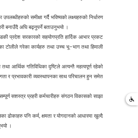
ब्धीहरुको समीक्षा गर्दै भविष्यको लक्ष्यहरुको निर्धारण
कारी बनाउँदै अघि बढ्नुपर्ने बताउनुभयो ।
ा गण्डकी प्रदेश सरकारको सहयोगप्रति हार्दिक आभार प्रकट
खटिएका टोलीले गरेका कार्यहरु तथा उच्च भू–भाग तथा हिमाली
 तथा आर्थिक गतिविधिका दृष्टिले अत्यन्तै महत्वपूर्ण रहेको
सजगता र प्रभावकारी व्यवस्थापनका साथ परिचालन हुन समेत
 सम्पूर्ण सशस्त्र प्रहरी कर्मचारीहरु संगठन विकासको साझा
सका ढोकाहरु पनि कर्म, क्षमता र योगदानको आधारमा खुल्दै
नुभयो ।