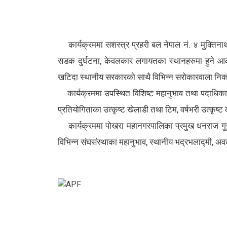
कार्यक्रममा सशस्त्र प्रहरी बल नेपाल नं. ४ मुक्तिनाथ 
सडक दुर्घटना, केवलकार लगायतका स्थानहरुमा हुने आकस्म
खटिदा स्थानीय सरकारको साथै विभिन्न सरोकारवाला निकायहर
कार्यक्रममा उपस्थित विशिष्ट महानुभाव तथा पदाधिकारीह
प्रतियोगिताका उत्कृष्ट खेलाडी तथा टिम, वर्षभरी उत्कृष्
कार्यक्रममा पोखरा महानगरपालिका प्रमुख धनराज गुरुङ
विभिन्न संघसंस्थाका महानुभाव, स्थानीय भद्रभलाद्मी, अवक