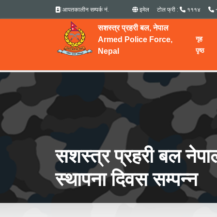
आपतकालीन सम्पर्क नं.
इमेल
टोल फ्री :
१११४
सशस्त्र प्रहरी बल, नेपाल
गृह
Armed Police Force,
पृष्ठ
Nepal
सशस्त्र प्रहरी बल नेपा
स्थापना दिवस सम्पन्न