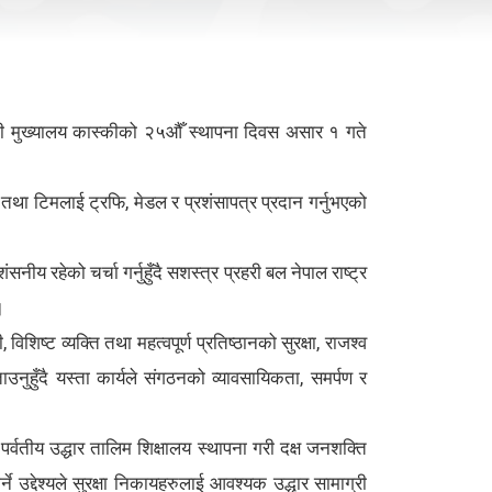
ाहिनी मुख्यालय कास्कीको २५औँ स्थापना दिवस असार १ गते
था टिमलाई ट्रफि, मेडल र प्रशंसापत्र प्रदान गर्नुभएको
ीय रहेको चर्चा गर्नुहुँदै सशस्त्र प्रहरी बल नेपाल राष्ट्र
।
शिष्ट व्यक्ति तथा महत्वपूर्ण प्रतिष्ठानको सुरक्षा, राजश्व
बताउनुहुँदै यस्ता कार्यले संगठनको व्यावसायिकता, समर्पण र
वतीय उद्धार तालिम शिक्षालय स्थापना गरी दक्ष जनशक्ति
े उद्देश्यले सुरक्षा निकायहरुलाई आवश्यक उद्धार सामाग्री