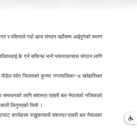
रगत र पसिनाले गर्दा आज संगठन यहाँसम्म आईपुगेको स्मरण
रिवारलाई के गर्न सकिन्छ भन्ने भावनाकासाथ संगठन लागि
 पौडेल पर्वत जिल्लाको कुस्मा नगरपालिका–७ खरेहास्थित
स्या समाधनको लागि सशस्त्र प्रहरी बल नेपालको नजिकको
ानकारी लिनुभएको थियो ।
ट कार्यक्रम राख्नुकासाथै सशस्त्र प्रहरी बल नेपालका