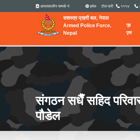
आपतकालीन सम्पर्क नं.
इमेल
टोल फ्री :
१११४
सशस्त्र प्रहरी बल, नेपाल
गृह
Armed Police Force,
पृष्ठ
Nepal
संगठन सधैँ सहिद परिवार
पौडेल