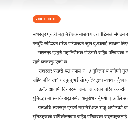
2083-03-03
सशस्त्र प्रहरी महानिरीक्षक नारायण दत्त पौडेलले संगठ
गर्नहुँदै सहिदका हरेक परिवारको सुख दुःखलाई साथमा लिएर 
सशस्त्र प्रहरी महानिरीक्षक पौडेलले सहिद परिवारका स
रहने बताउनुभएको छ ।
सशस्त्र प्रहरी बल नेपाल नं. ४ मुक्तिनाथ बाहिनी मुख
सहिद परिवारको घर पुग्नु भई सो प्रतिवद्धता व्यक्त गर्न
उहाँले आगामी दिनहरुमा समेत सहिदका परिवारहरुसँग नि
युनिटहरुमा सम्पर्क राख्न समेत अनुरोध गर्नुभयो । उहा
यसअघि सशस्त्र प्रहरी महानिरीक्षक राजु अर्यालको का
युनिटहरुको वार्षिकोत्सवमा सहिद परिवारका सदस्यहरुलाई