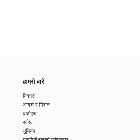
हाम्रो बारे
विकास
आदर्श र मिशन
दर्जाहरु
सहिद
भूमिका
महानिरीक्षकको प्रोफाइल