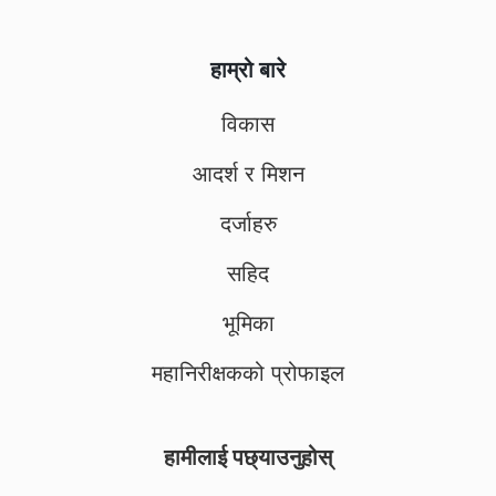
हाम्रो बारे
विकास
आदर्श र मिशन
दर्जाहरु
सहिद
भूमिका
महानिरीक्षकको प्रोफाइल
हामीलाई पछ्याउनुहोस्