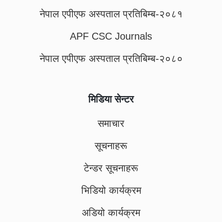
नेपाल एपीएफ अस्पताल प्रतिबिम्ब-२०८१
APF CSC Journals
नेपाल एपीएफ अस्पताल प्रतिबिम्ब-२०८०
मिडिया सेन्टर
समाचार
सूचनाहरू
टेन्डर सूचनाहरू
भिडियो कार्यक्रम
अडियो कार्यक्रम