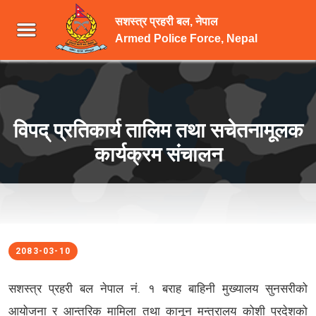
सशस्त्र प्रहरी बल, नेपाल
Armed Police Force, Nepal
विपद् प्रतिकार्य तालिम तथा सचेतनामूलक
कार्यक्रम संचालन
2083-03-10
सशस्त्र प्रहरी बल नेपाल नं. १ बराह बाहिनी मुख्यालय सुनसरीको
आयोजना र आन्तरिक मामिला तथा कानून मन्त्रालय कोशी प्रदेशको