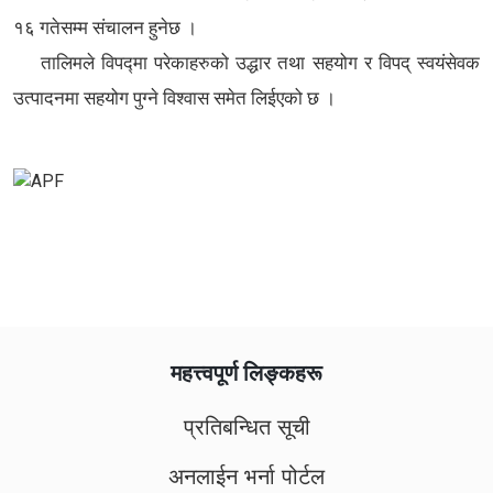
१६ गतेसम्म संचालन हुनेछ ।
तालिमले विपद्मा परेकाहरुको उद्धार तथा सहयोग र विपद् स्वयंसेवक
उत्पादनमा सहयोग पुग्ने विश्वास समेत लिईएको छ ।
महत्त्वपूर्ण लिङ्कहरू
प्रतिबन्धित सूची
अनलाईन भर्ना पोर्टल