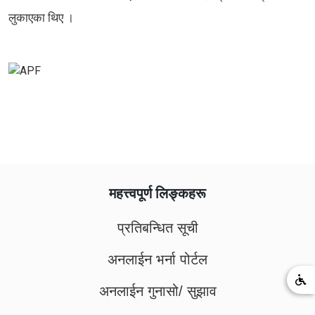
लुकाएका थिए ।
महत्त्वपूर्ण लिङ्कहरू
प्रतिबन्धित सूची
अनलाईन भर्ना पोर्टल
अनलाईन गुनासो/ सुझाव