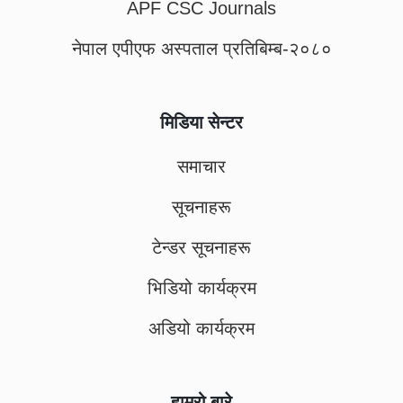
APF CSC Journals
नेपाल एपीएफ अस्पताल प्रतिबिम्ब-२०८०
मिडिया सेन्टर
समाचार
सूचनाहरू
टेन्डर सूचनाहरू
भिडियो कार्यक्रम
अडियो कार्यक्रम
हाम्रो बारे