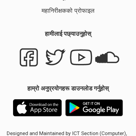
महानिरीक्षकको प्रोफाइल
हामीलाई पछ्याउनुहोस्
हाम्रो अनुप्रयोगहरू डाउनलोड गर्नुहोस्
Designed and Maintained by ICT Section (Computer),