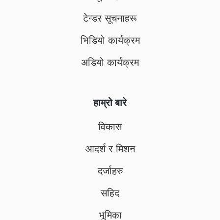
टेन्डर सूचनाहरू
भिडियो कार्यक्रम
अडियो कार्यक्रम
हाम्रो बारे
विकास
आदर्श र मिशन
दर्जाहरु
सहिद
भूमिका