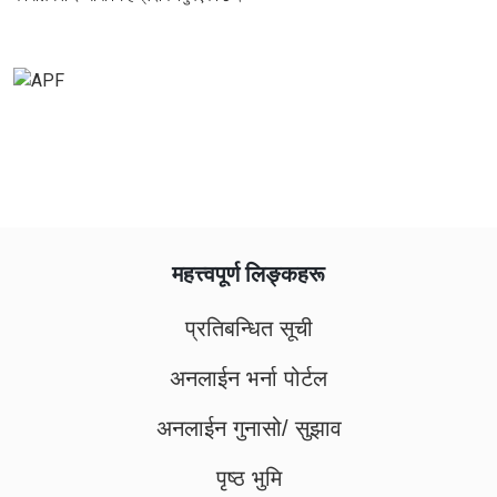
महत्त्वपूर्ण लिङ्कहरू
प्रतिबन्धित सूची
अनलाईन भर्ना पोर्टल
अनलाईन गुनासो/ सुझाव
पृष्ठ भुमि