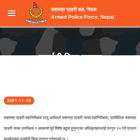
सशस्त्र प्रहरी बल, नेपाल
Armed Police Force, Nepal
दर्ज्यानी चिन्ह प्रदान
2081-11-25
सशस्त्र प्रहरी महानिरीक्षक राजु अर्यालले सशस्त्र प्रहरी नायव महानिरीक्षक, प्राविधिक सशस्त्र
प्रहरी नायव उपरीक्षक र अवकाश पूर्व विशेष बढुवा हुनुभएका अधिकृतहरुलाई फागुन २५ गते प्रधान
कार्यालयमा दर्ज्यानी चिन्ह प्रदान गर्नुभएको छ ।