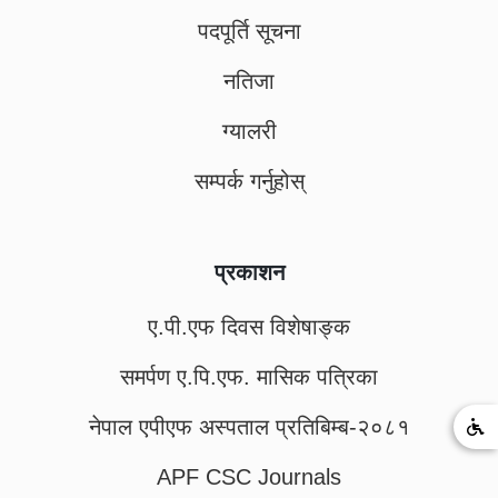
पदपूर्ति सूचना
नतिजा
ग्यालरी
सम्पर्क गर्नुहोस्
प्रकाशन
ए.पी.एफ दिवस विशेषाङ्क
समर्पण ए.पि.एफ. मासिक पत्रिका
नेपाल एपीएफ अस्पताल प्रतिबिम्ब-२०८१
APF CSC Journals