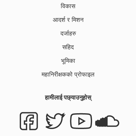
विकास
आदर्श र मिशन
दर्जाहरु
सहिद
भूमिका
महानिरीक्षकको प्रोफाइल
हामीलाई पछ्याउनुहोस्