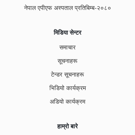
नेपाल एपीएफ अस्पताल प्रतिबिम्ब-२०८०
मिडिया सेन्टर
समाचार
सूचनाहरू
टेन्डर सूचनाहरू
भिडियो कार्यक्रम
अडियो कार्यक्रम
हाम्रो बारे