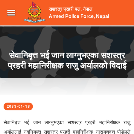
सशस्त्र प्रहरी बल, नेपाल
Armed Police Force, Nepal
सेवानिबृत्त भई जान लाग्नुभएका सशस्त्र
प्रहरी महानिरीक्षक राजु अर्यालको विदाई
2083-01-18
सेवानिबृत्त भई जान लाग्नुभएका सशस्त्र प्रहरी महानिरीक्षक राजु
अर्याललाई नवनियुक्त सशस्त्र प्रहरी महानिरीक्षक नारायणदत्त पौडेलले