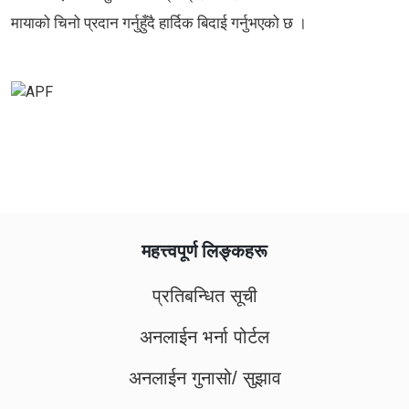
मायाको चिनो प्रदान गर्नुहुँदै हार्दिक बिदाई गर्नुभएको छ ।
महत्त्वपूर्ण लिङ्कहरू
प्रतिबन्धित सूची
अनलाईन भर्ना पोर्टल
अनलाईन गुनासो/ सुझाव