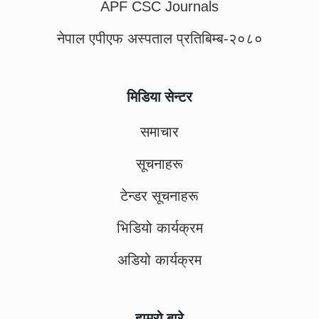
APF CSC Journals
नेपाल एपीएफ अस्पताल प्रतिबिम्ब-२०८०
मिडिया सेन्टर
समाचार
सूचनाहरू
टेन्डर सूचनाहरू
भिडियो कार्यक्रम
अडियो कार्यक्रम
हाम्रो बारे