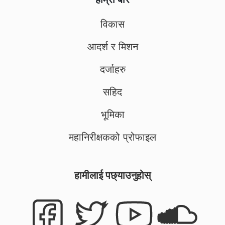
विकास
आदर्श र मिशन
दर्जाहरु
सहिद
भूमिका
महानिरीक्षकको प्रोफाइल
हामीलाई पछ्याउनुहोस्