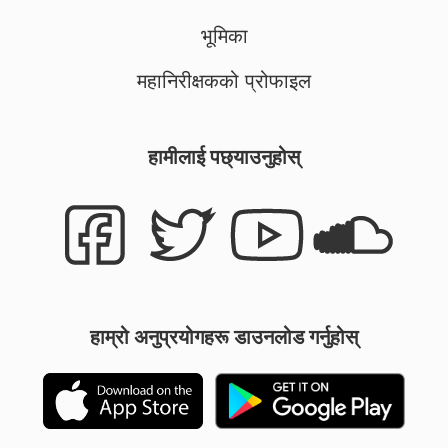
भूमिका
महानिरीक्षकको प्रोफाइल
हामीलाई पछ्याउनुहोस्
हाम्रो अनुप्रयोगहरू डाउनलोड गर्नुहोस्