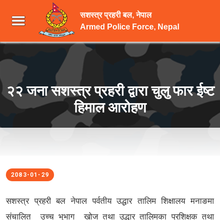
सशस्त्र प्रहरी बल, नेपाल
Armed Police Force, Nepal
२२ जना सशस्त्र प्रहरी द्वारा चुलु फार ईष्ट
हिमाल आरोहण
2083-01-29
सशस्त्र प्रहरी बल नेपाल पर्वतीय उद्धार तालिम शिक्षालय मनाङमा
संचालित उच्च भुभाग खोज तथा उद्धार तालिमका प्रशिक्षक तथा