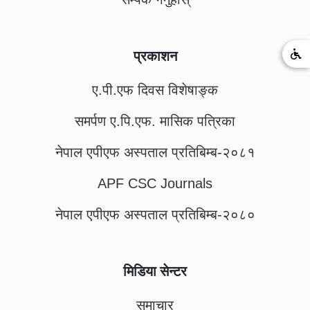
प्रकाशन
ए.पी.एफ दिवस विशेषाङ्क
समर्पण ए.पि.एफ. मासिक पत्रिका
नेपाल एपीएफ अस्पताल प्रतिबिम्ब-२०८१
APF CSC Journals
नेपाल एपीएफ अस्पताल प्रतिबिम्ब-२०८०
मिडिया सेन्टर
समाचार