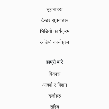
सूचनाहरू
टेन्डर सूचनाहरू
भिडियो कार्यक्रम
अडियो कार्यक्रम
हाम्रो बारे
विकास
आदर्श र मिशन
दर्जाहरु
सहिद