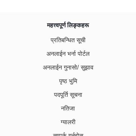
महत्त्वपूर्ण लिङ्कहरू
प्रतिबन्धित सूची
अनलाईन भर्ना पोर्टल
अनलाईन गुनासो/ सुझाव
पृष्ठ भुमि
पदपूर्ति सूचना
नतिजा
ग्यालरी
सम्पर्क गर्नुहोस्