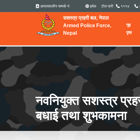
आपतकालीन सम्पर्क नं.
इमेल
टोल फ्री :
१११४
सशस्त्र प्रहरी बल, नेपाल
गृह
Armed Police Force,
पृष्ठ
Nepal
नवनियुक्त सशस्त्र प्रहर
बधाई तथा शुभकामना