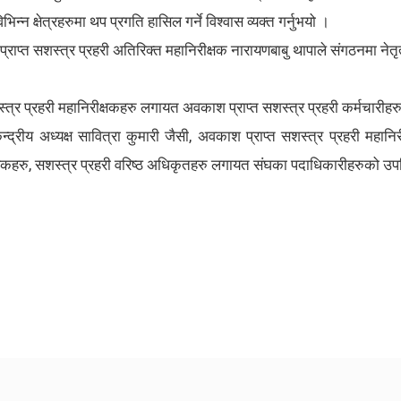
न क्षेत्रहरुमा थप प्रगति हासिल गर्ने विश्वास व्यक्त गर्नुभयो ।
राप्त सशस्त्र प्रहरी अतिरिक्त महानिरीक्षक नारायणबाबु थापाले संगठनमा नेतृत्व 
्र प्रहरी महानिरीक्षकहरु लगायत अवकाश प्राप्त सशस्त्र प्रहरी कर्मचारीहरु
्रीय अध्यक्ष सावित्रा कुमारी जैसी, अवकाश प्राप्त सशस्त्र प्रहरी महानि
क्षकहरु, सशस्त्र प्रहरी वरिष्ठ अधिकृतहरु लगायत संघका पदाधिकारीहरुको उप