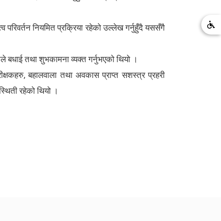
परिवर्तन नियमित प्रक्रिया रहेको उल्लेख गर्नुहुँदै यससँगै
ले बधाई तथा शुभकामना व्यक्त गर्नुभएको थियो ।
रीक्षकहरु, बहालवाला तथा अवकास प्राप्त सशस्त्र प्रहरी
स्थिती रहेको थियो ।