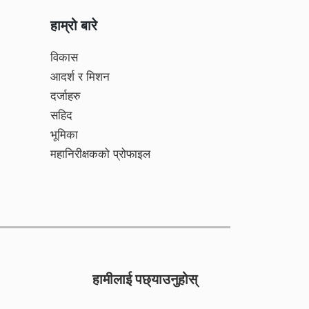
हाम्रो बारे
विकास
आदर्श र मिशन
दर्जाहरु
सहिद
भूमिका
महानिरीक्षकको प्रोफाइल
हामीलाई पछ्याउनुहोस्