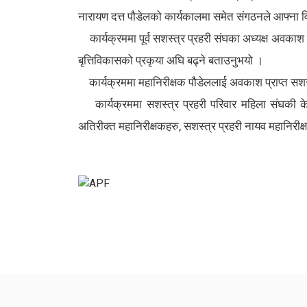
नारायण दत्त पौडेलको कार्यकालमा समेत संगठनले आफ्ना विभिन्
कार्यक्रममा पूर्व सशस्त्र प्रहरी संघका अध्यक्ष अवकाश प्
बृत्तिविकासको प्रकृया अघि बढ्ने बताउनुभयो ।
कार्यक्रममा महानिरीक्षक पौडेललाई अवकाश प्राप्त सशस्त
कार्यक्रममा सशस्त्र प्रहरी परिवार महिला संघकी केन्द
अतिरीक्त महानिरीक्षकहरु, सशस्त्र प्रहरी नायव महानिरी