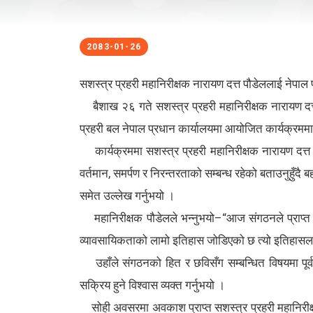
2083-01-26
सशस्त्र प्रहरी महानिरीक्षक नारायण दत्त पौडेललाई नेपाल
बैशाख २६ गते सशस्त्र प्रहरी महानिरीक्षक नारायण दत्त 
प्रहरी बल नेपाल प्रधान कार्यालयमा आयोजित कार्यक्रमम
कार्यक्रममा सशस्त्र प्रहरी महानिरीक्षक नारायण दत्त 
वर्तमान, समर्पण र निरन्तरताको सम्बन्ध रहेको बताउनुहुँदै 
समेत उल्लेख गर्नुभयो ।
महानिरीक्षक पौडेलले भन्नुभयो–“आज संगठनले प्राप्त ग
व्यावसायिकताको लामो इतिहास जोडिएको छ त्यो इतिहासलाई भ
उहाँले संगठनको हित र छविसँग सम्बन्धित विषयमा पूर्व स
सक्रिय हुने विश्वास व्यक्त गर्नुभयो ।
सोही अवसरमा अवकाश प्राप्त सशस्त्र प्रहरी महानिरीक्षक स