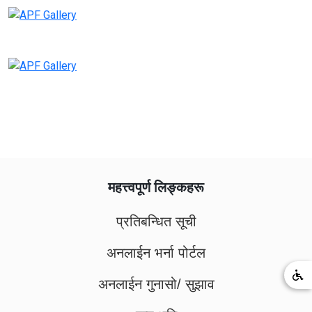
महत्त्वपूर्ण लिङ्कहरू
प्रतिबन्धित सूची
अनलाईन भर्ना पोर्टल
अनलाईन गुनासो/ सुझाव