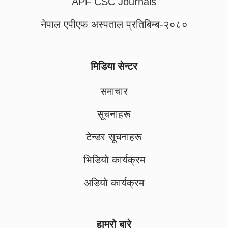
APF CSC Journals
नेपाल एपीएफ अस्पताल प्रतिबिम्ब-२०८०
मिडिया सेन्टर
समाचार
सूचनाहरू
टेन्डर सूचनाहरू
भिडियो कार्यक्रम
अडियो कार्यक्रम
हाम्रो बारे