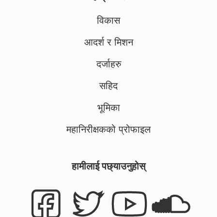
विकास
आदर्श र मिशन
दर्जाहरु
सहिद
भूमिका
महानिरीक्षकको प्रोफाइल
हामीलाई पछ्याउनुहोस्