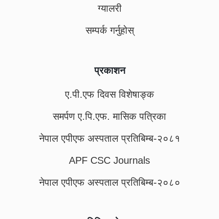
ग्यालरी
सम्पर्क गर्नुहोस्
प्रकाशन
ए.पी.एफ दिवस विशेषाङ्क
समर्पण ए.पि.एफ. मासिक पत्रिका
नेपाल एपीएफ अस्पताल प्रतिबिम्ब-२०८१
APF CSC Journals
नेपाल एपीएफ अस्पताल प्रतिबिम्ब-२०८०