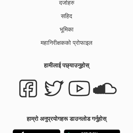
दर्जाहरु
सहिद
भूमिका
महानिरीक्षकको प्रोफाइल
हामीलाई पछ्याउनुहोस्
हाम्रो अनुप्रयोगहरू डाउनलोड गर्नुहोस्