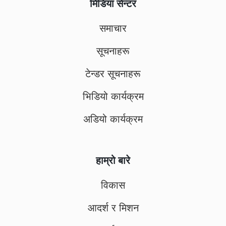
मिडिया सेन्टर
समाचार
सूचनाहरू
टेन्डर सूचनाहरू
भिडियो कार्यक्रम
अडियो कार्यक्रम
हाम्रो बारे
विकास
आदर्श र मिशन