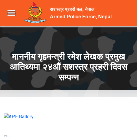
सशस्त्र प्रहरी बल, नेपाल
Armed Police Force, Nepal
माननीय गृहमन्त्री रमेश लेखक प्रमुख
आतिथ्यमा २४औं सशस्त्र प्रहरी दिवस
सम्पन्न