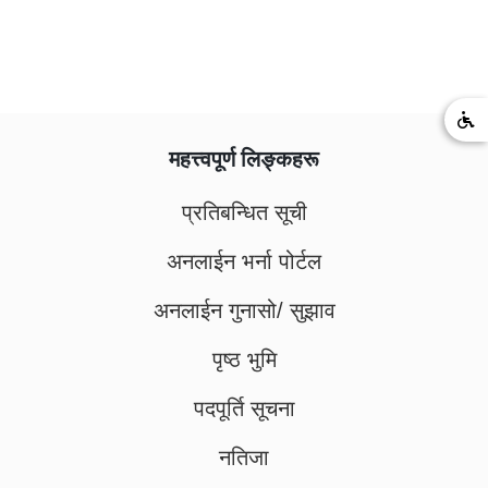
महत्त्वपूर्ण लिङ्कहरू
प्रतिबन्धित सूची
अनलाईन भर्ना पोर्टल
अनलाईन गुनासो/ सुझाव
पृष्ठ भुमि
पदपूर्ति सूचना
नतिजा